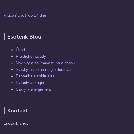
Vrácení zboží do 14 dnů
Esoterik Blog
Úvod
Praktické návody
Novinky a zajímavosti na e-shopu
Svíčky, vůně a energie domova
Esoterika a spiritualita
Rytuály a magie
Čakry a energie těla
Kontakt
Esoterik-shop