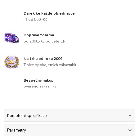
Dárek ke každé objednávce
již od 500,-Kč
Doprava zdarma
od 2000,-Kč po celé ČR
Na trhu od roku 2006
Tisíce spokojených zákazníků
Bezpečný nákup
ověřeno zákazníky
Kompletní specifikace
Parametry