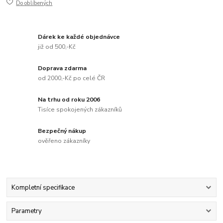
Do oblíbených
Dárek ke každé objednávce
již od 500,-Kč
Doprava zdarma
od 2000,-Kč po celé ČR
Na trhu od roku 2006
Tisíce spokojených zákazníků
Bezpečný nákup
ověřeno zákazníky
Kompletní specifikace
Parametry