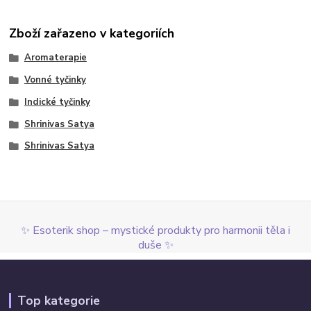
Zboží zařazeno v kategoriích
Aromaterapie
Vonné tyčinky
Indické tyčinky
Shrinivas Satya
Shrinivas Satya
✨ Esoterik shop – mystické produkty pro harmonii těla i
duše ✨
Top kategorie