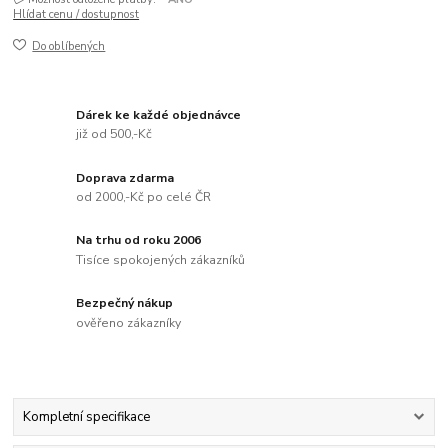
Hlídat cenu / dostupnost
Do oblíbených
Dárek ke každé objednávce
již od 500,-Kč
Doprava zdarma
od 2000,-Kč po celé ČR
Na trhu od roku 2006
Tisíce spokojených zákazníků
Bezpečný nákup
ověřeno zákazníky
Kompletní specifikace