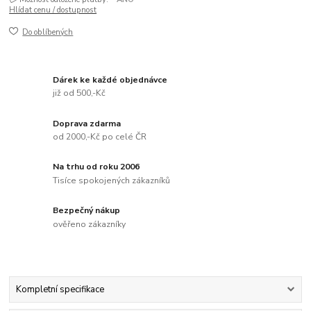
Hlídat cenu / dostupnost
Do oblíbených
Dárek ke každé objednávce
již od 500,-Kč
Doprava zdarma
od 2000,-Kč po celé ČR
Na trhu od roku 2006
Tisíce spokojených zákazníků
Bezpečný nákup
ověřeno zákazníky
Kompletní specifikace