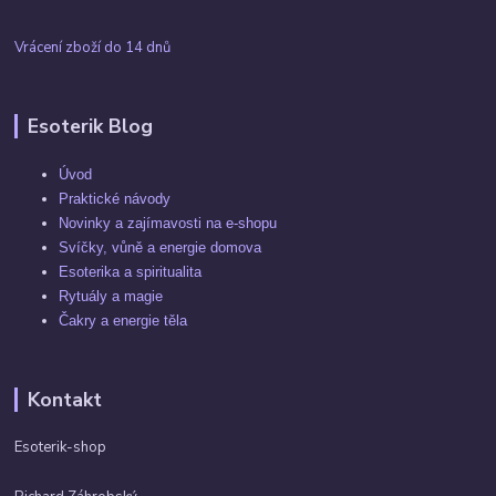
Vrácení zboží do 14 dnů
Esoterik Blog
Úvod
Praktické návody
Novinky a zajímavosti na e-shopu
Svíčky, vůně a energie domova
Esoterika a spiritualita
Rytuály a magie
Čakry a energie těla
Kontakt
Esoterik-shop