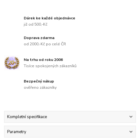
Dárek ke každé objednávce
již od 500,-Kč
Doprava zdarma
od 2000,-Kč po celé ČR
Na trhu od roku 2006
Tisíce spokojených zákazníků
Bezpečný nákup
ověřeno zákazníky
Kompletní specifikace
Parametry