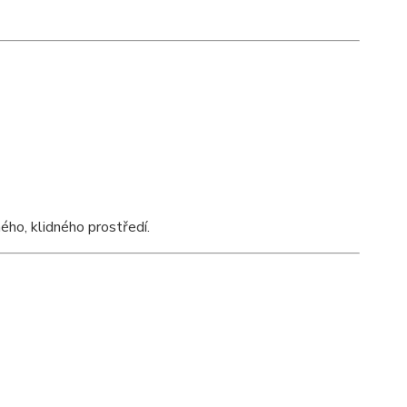
ého, klidného prostředí.