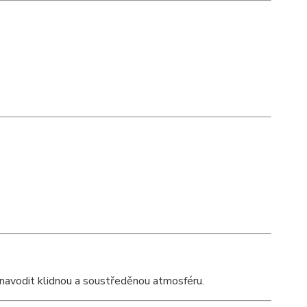
 navodit klidnou a soustředěnou atmosféru.