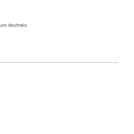
uze doutnalo.