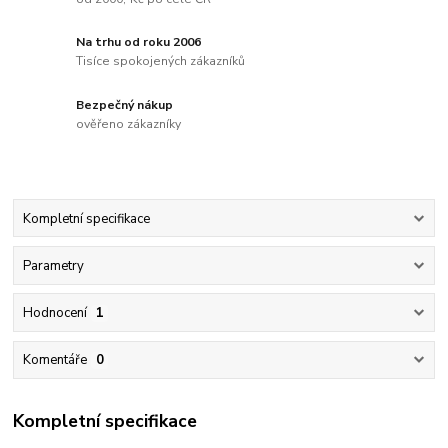
Na trhu od roku 2006
Tisíce spokojených zákazníků
Bezpečný nákup
ověřeno zákazníky
Kompletní specifikace
Parametry
Hodnocení
1
Komentáře
0
Kompletní specifikace