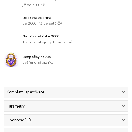
již od 500,-Kč
Doprava zdarma
od 2000,-Kč po celé ČR
Na trhu od roku 2006
Tisíce spokojených zákazníků
Bezpečný nákup
ověřeno zákazníky
Kompletní specifikace
Parametry
Hodnocení
0