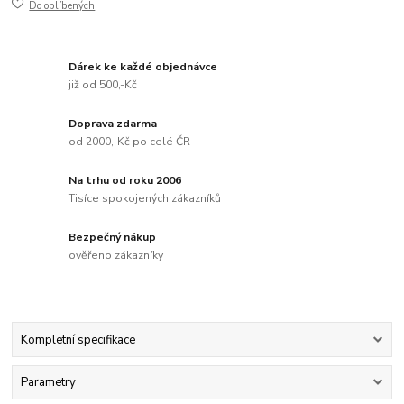
Do oblíbených
Dárek ke každé objednávce
již od 500,-Kč
Doprava zdarma
od 2000,-Kč po celé ČR
Na trhu od roku 2006
Tisíce spokojených zákazníků
Bezpečný nákup
ověřeno zákazníky
Kompletní specifikace
Parametry