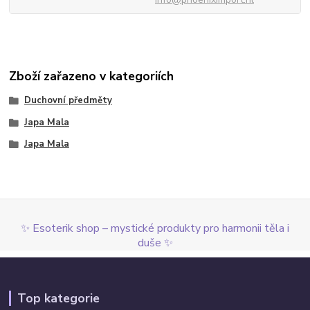
Zboží zařazeno v kategoriích
Duchovní předměty
Japa Mala
Japa Mala
✨ Esoterik shop – mystické produkty pro harmonii těla i
duše ✨
Top kategorie