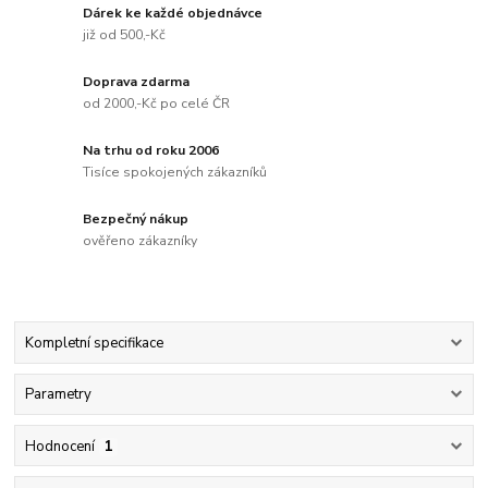
Dárek ke každé objednávce
již od 500,-Kč
Doprava zdarma
od 2000,-Kč po celé ČR
Na trhu od roku 2006
Tisíce spokojených zákazníků
Bezpečný nákup
ověřeno zákazníky
Kompletní specifikace
Parametry
Hodnocení
1