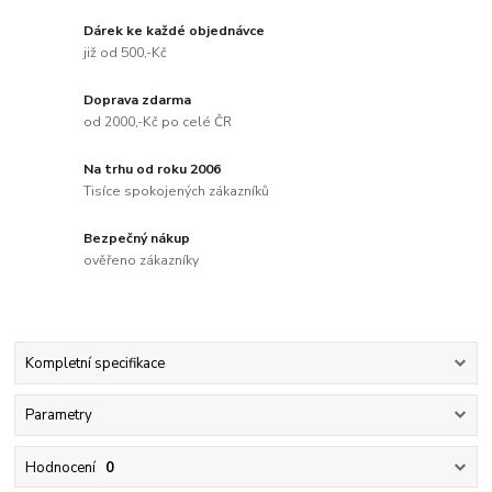
Dárek ke každé objednávce
již od 500,-Kč
Doprava zdarma
od 2000,-Kč po celé ČR
Na trhu od roku 2006
Tisíce spokojených zákazníků
Bezpečný nákup
ověřeno zákazníky
Kompletní specifikace
Parametry
Hodnocení
0