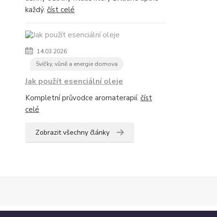
každý.
číst celé
14.03.2026
Svíčky, vůně a energie domova
Jak použít esenciální oleje
Kompletní průvodce aromaterapií.
číst
celé
Zobrazit všechny články