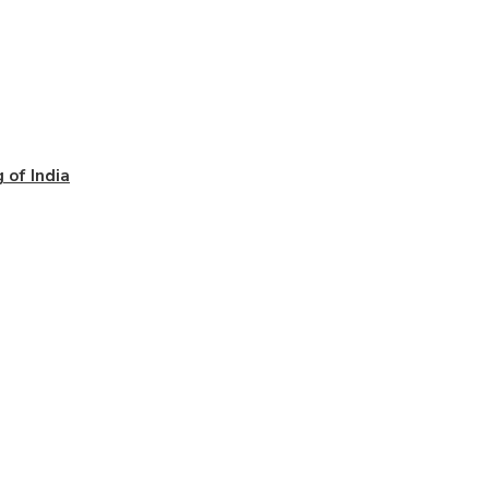
 of India