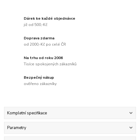
Dárek ke každé objednávce
již od 500,-Kč
Doprava zdarma
od 2000,-Kč po celé ČR
Na trhu od roku 2006
Tisíce spokojených zákazníků
Bezpečný nákup
ověřeno zákazníky
Kompletní specifikace
Parametry