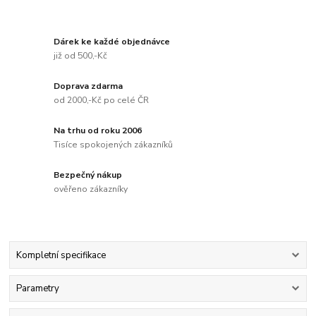
Dárek ke každé objednávce
již od 500,-Kč
Doprava zdarma
od 2000,-Kč po celé ČR
Na trhu od roku 2006
Tisíce spokojených zákazníků
Bezpečný nákup
ověřeno zákazníky
Kompletní specifikace
Parametry