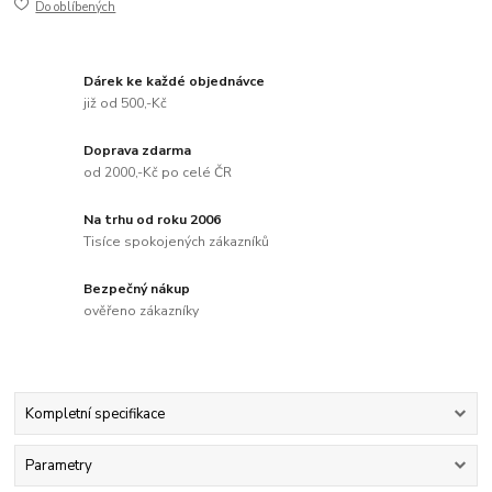
Do oblíbených
Dárek ke každé objednávce
již od 500,-Kč
Doprava zdarma
od 2000,-Kč po celé ČR
Na trhu od roku 2006
Tisíce spokojených zákazníků
Bezpečný nákup
ověřeno zákazníky
Kompletní specifikace
Parametry