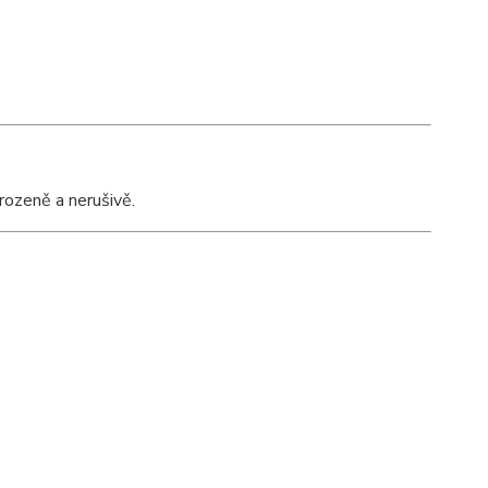
rozeně a nerušivě.