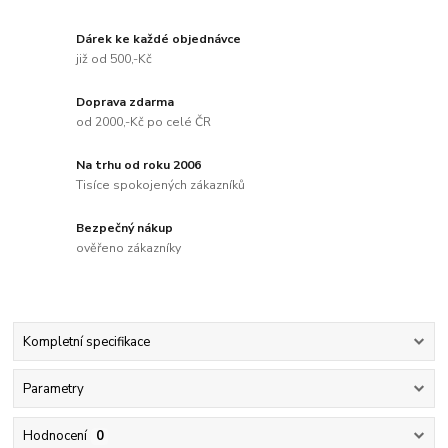
Dárek ke každé objednávce
již od 500,-Kč
Doprava zdarma
od 2000,-Kč po celé ČR
Na trhu od roku 2006
Tisíce spokojených zákazníků
Bezpečný nákup
ověřeno zákazníky
Kompletní specifikace
Parametry
Hodnocení
0