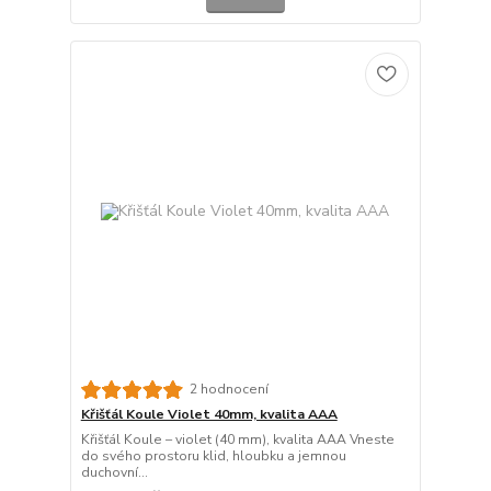
2 hodnocení
Křišťál Koule Violet 40mm, kvalita AAA
Křišťál Koule – violet (40 mm), kvalita AAA Vneste
do svého prostoru klid, hloubku a jemnou
duchovní...